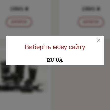
13501 ₴
13501 ₴
×
Виберіть мову сайту