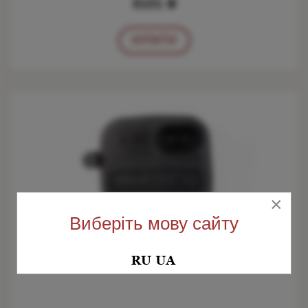
8101 ₴
×
Виберіть мову сайту