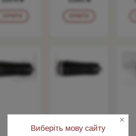
×
Виберіть мову сайту