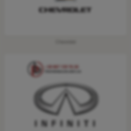
Chevrolet