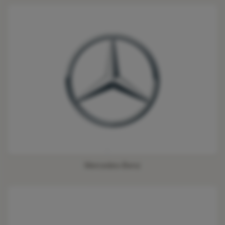
Mercedes-Benz