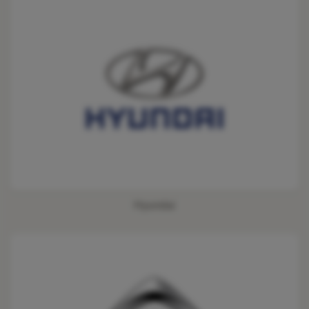
Hyundai