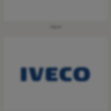
Jaguar