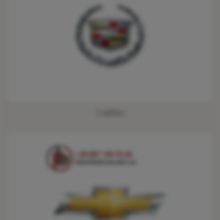
Cadillac