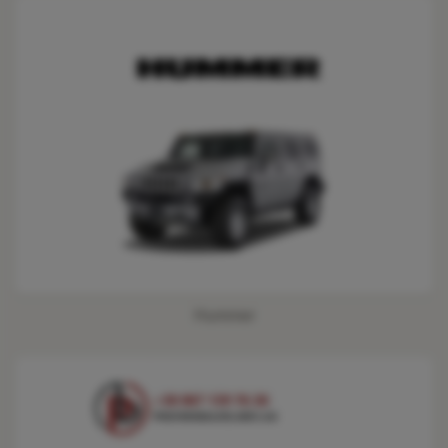
Hummer