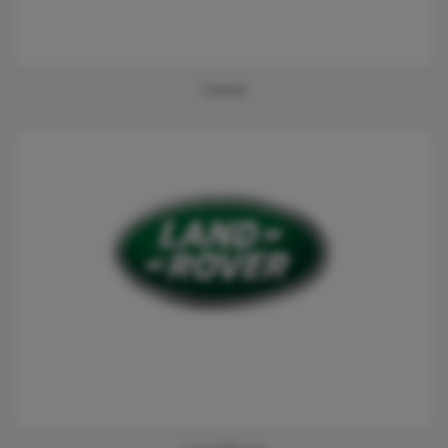
Lexus