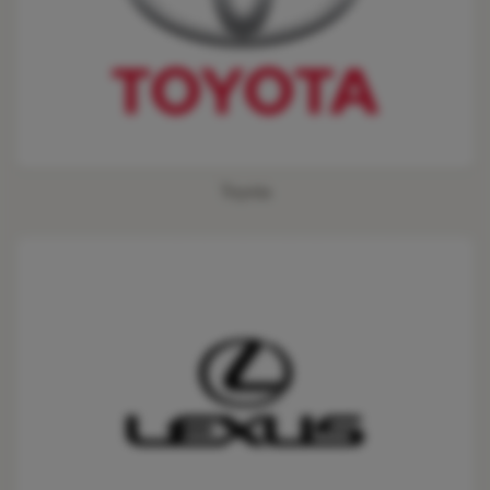
Toyota