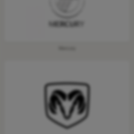
Mercury