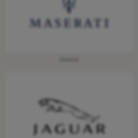
Maserati