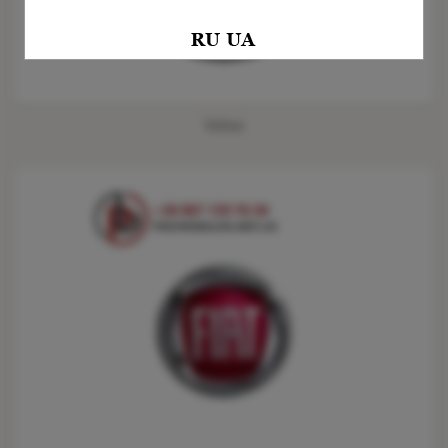
Volvo