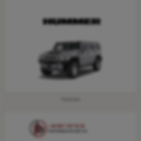
Hummer