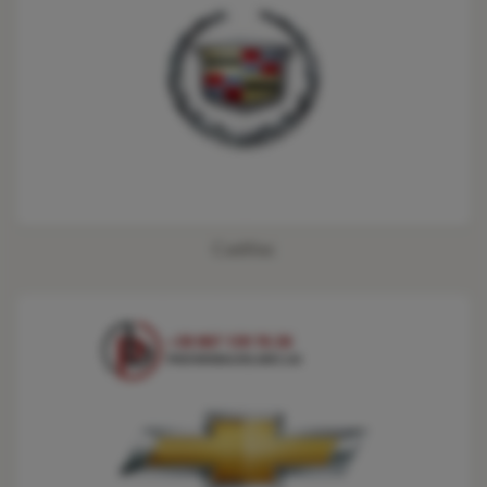
Cadillac