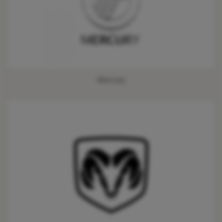
Mercury