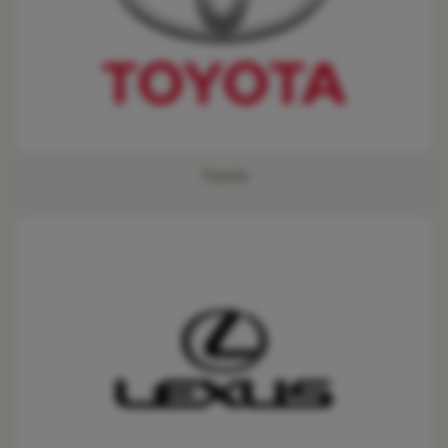
Toyota