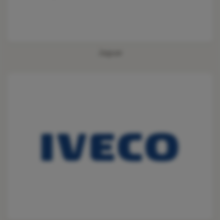
Jaguar