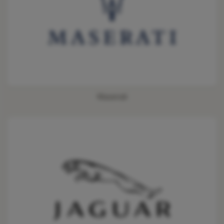
Maserati