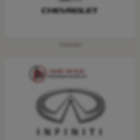
Chevrolet