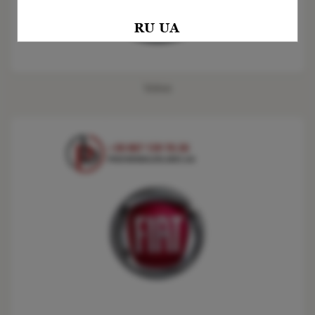
Volvo