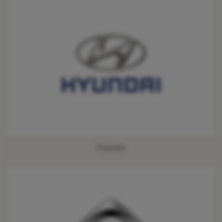
Hyundai