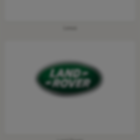
Lexus