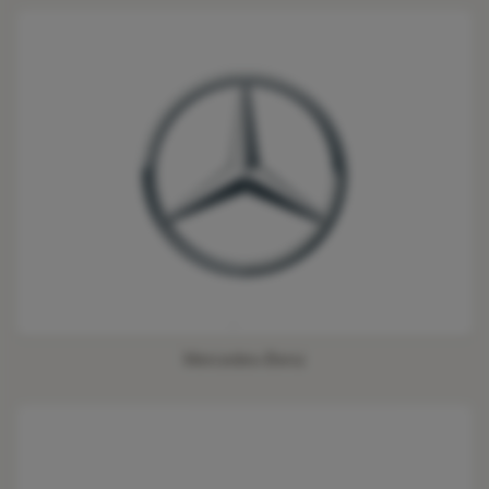
Mercedes-Benz