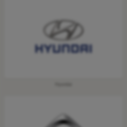
Hyundai