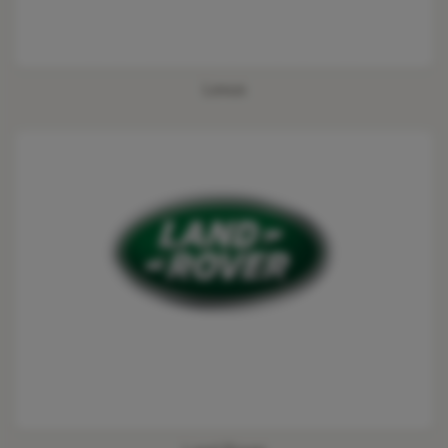
Lexus