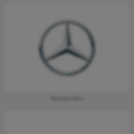
Mercedes-Benz