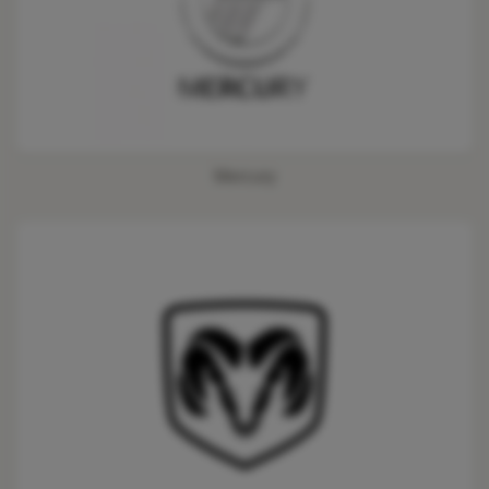
Mercury