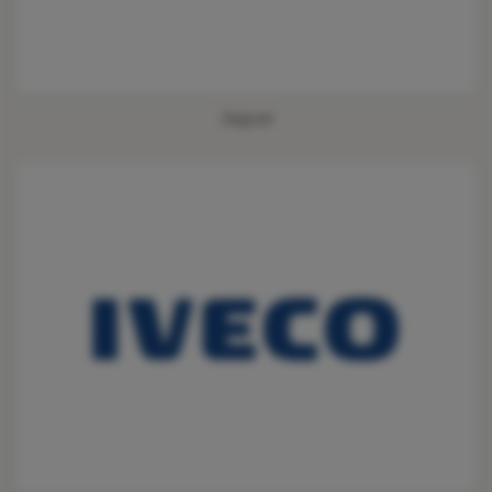
Jaguar