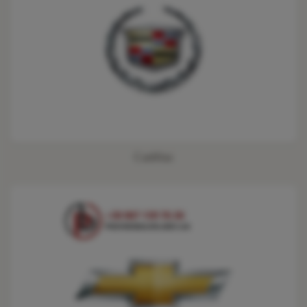
Cadillac