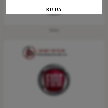
Volvo