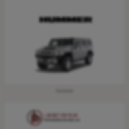
Hummer