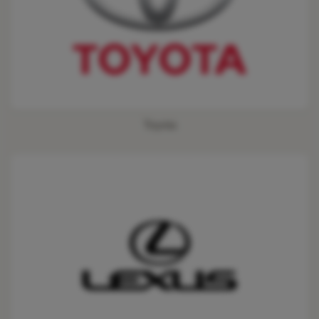
Toyota