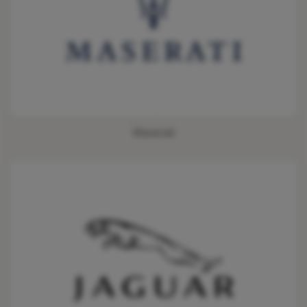
Maserati