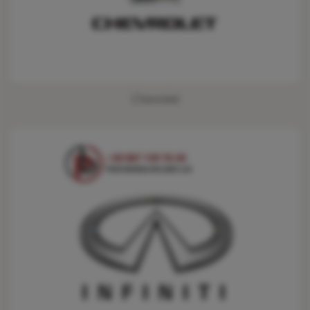
Chevrolet